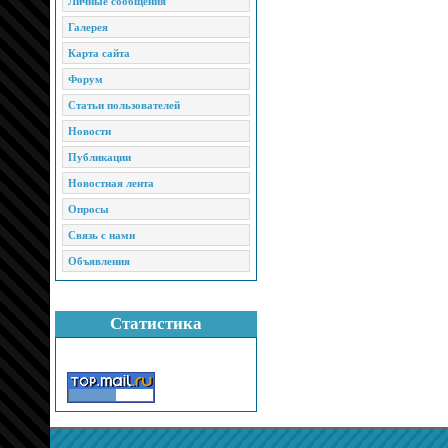
Личные сообщения
Галерея
Карта сайта
Форум
Статьи пользователей
Новости
Публикации
Новостная лента
Опросы
Связь с нами
Объявления
Статистика