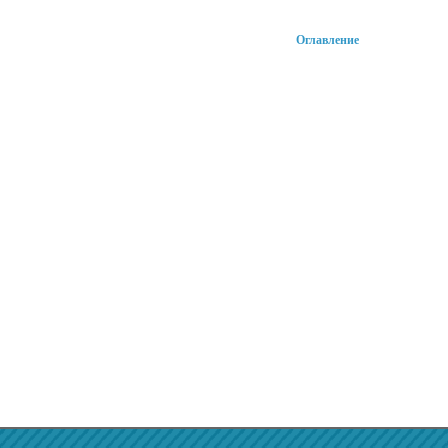
Оглавление