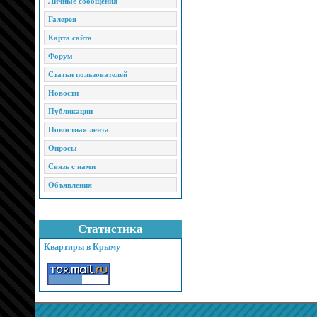
Личные сообщения
Галерея
Карта сайта
Форум
Статьи пользователей
Новости
Публикации
Новостная лента
Опросы
Связь с нами
Объявления
Статистика
Квартиры в Крыму