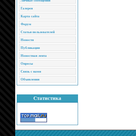
Личные сообщения
Галерея
Карта сайта
Форум
Статьи пользователей
Новости
Публикации
Новостная лента
Опросы
Связь с нами
Объявления
Статистика