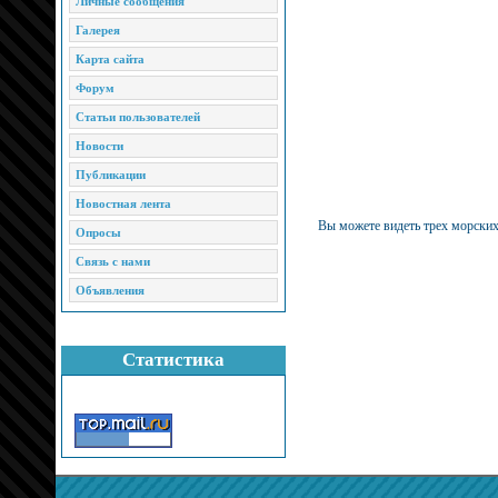
Личные сообщения
Галерея
Карта сайта
Форум
Статьи пользователей
Новости
Публикации
Новостная лента
Вы можете видеть трех морских 
Опросы
Связь с нами
Объявления
Статистика