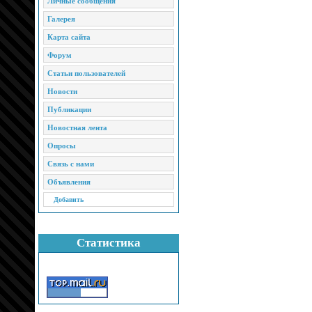
Личные сообщения
Галерея
Карта сайта
Форум
Статьи пользователей
Новости
Публикации
Новостная лента
Опросы
Связь с нами
Объявления
Добавить
Статистика