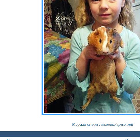
Морская свинка с маленькой девочкой