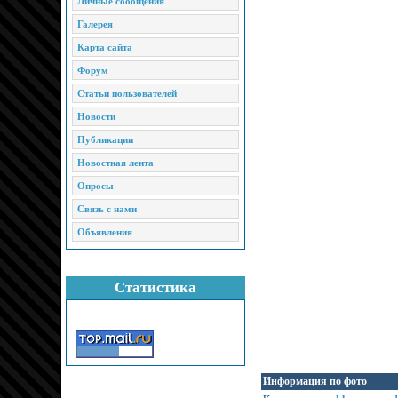
Личные сообщения
Галерея
Карта сайта
Форум
Статьи пользователей
Новости
Публикации
Новостная лента
Опросы
Связь с нами
Объявления
Статистика
Информация по фото