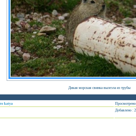
Дикая морская свинка вылезла из трубы
то katya
Просмотрено 
Добавлено : 2