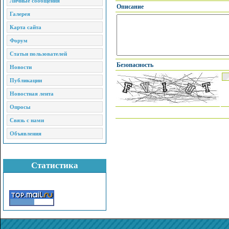
Личные сообщения
Описание
Галерея
Карта сайта
Форум
Статьи пользователей
Безопасность
Новости
Публикации
Новостная лента
Опросы
Связь с нами
Объявления
Статистика