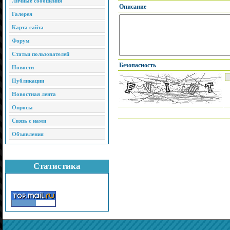
Личные сообщения
Описание
Галерея
Карта сайта
Форум
Статьи пользователей
Безопасность
Новости
Публикации
Новостная лента
Опросы
Связь с нами
Объявления
Статистика