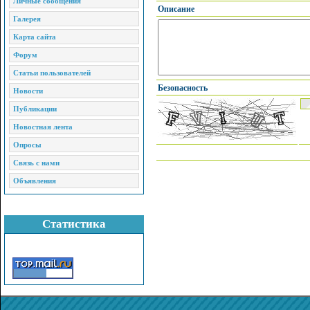
Личные сообщения
Описание
Галерея
Карта сайта
Форум
Статьи пользователей
Безопасность
Новости
Публикации
Новостная лента
Опросы
Связь с нами
Объявления
Статистика