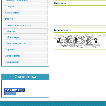
Личные сообщения
Описание
Галерея
Карта сайта
Форум
Статьи пользователей
Безопасность
Новости
Публикации
Новостная лента
Опросы
Связь с нами
Объявления
Статистика