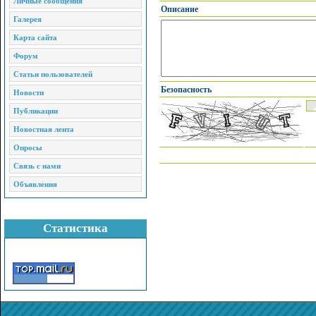
Личные сообщения
Описание
Галерея
Карта сайта
Форум
Статьи пользователей
Безопасность
Новости
Публикации
Новостная лента
Опросы
Связь с нами
Объявления
Статистика