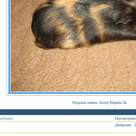
Морская свинка. Автор Марина Ли
то katya
Просмотрено 
Добавлено : 2