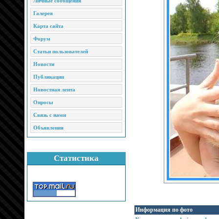
Личные сообщения
Галерея
Карта сайта
Форум
Статьи пользователей
Новости
Публикации
Новостная лента
Опросы
Связь с нами
Объявления
Статистика
Информация по фото