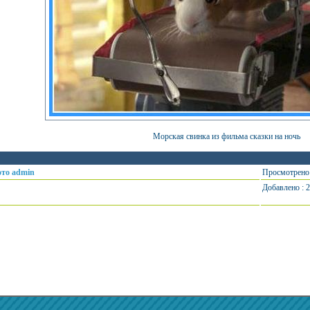
Морская свинка из фильма сказки на ночь
ото admin
Просмотрено 
Добавлено : 2