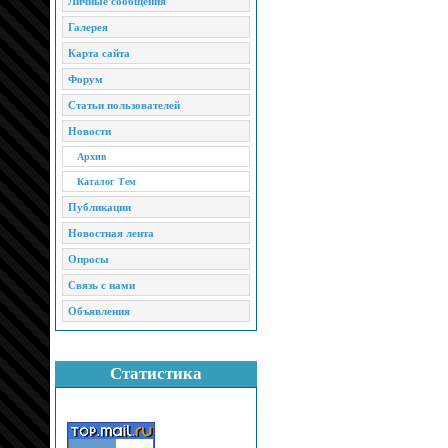
Личные сообщения
Галерея
Карта сайта
Форум
Статьи пользователей
Новости
Архив
Каталог Тем
Публикации
Новостная лента
Опросы
Связь с нами
Объявления
Статистика