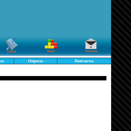
ры
Опросы
Контакты