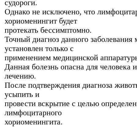
судороги.
Однако не исключено, что лимфоцит
хориоменингит будет
протекать бессимптомно.
Точный диагноз данного заболевания 
установлен только с
применением медицинской аппаратур
Данная болезнь опасна для человека и
лечению.
После подтверждения диагноза живот
усыпить и
провести вскрытие с целью определен
лимфоцитарного
хориоменингита.