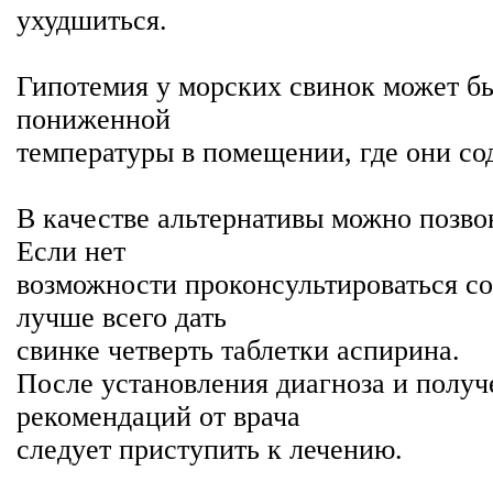
ухудшиться.
Гипотемия у морских свинок может б
пониженной
температуры в помещении, где они со
В качестве альтернативы можно позво
Если нет
возможности проконсультироваться со
лучше всего дать
свинке четверть таблетки аспирина.
После установления диагноза и получ
рекомендаций от врача
следует приступить к лечению.