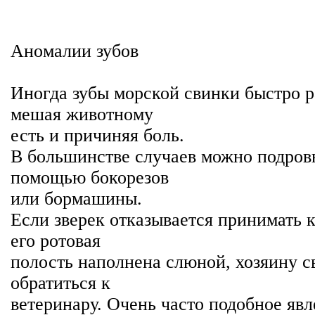
Аномалии зубов
Иногда зубы морской свинки быстро ра
мешая животному
есть и причиняя боль.
В большинстве случаев можно подровн
помощью бокорезов
или бормашины.
Если зверек отказывается принимать к
его ротовая
полость наполнена слюной, хозяину с
обратиться к
ветеринару. Очень часто подобное яв