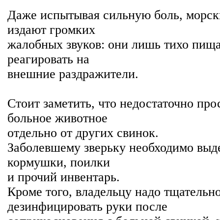
Даже испытывая сильную боль, морск
издают громких
жалобных звуков: они лишь тихо пища
реагировать на
внешние раздражители.
Стоит заметить, что недостаточно про
больное животное
отдельно от других свинок.
Заболевшему зверьку необходимо выд
кормушки, поилки
и прочий инвентарь.
Кроме того, владельцу надо тщательн
дезинфицировать руки после