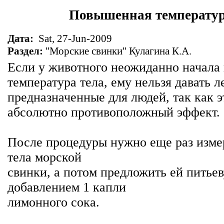
Повышенная температур
Дата:
Sat, 27-Jun-2009
Раздел:
''Морские свинки'' Кулагина К.А.
Если у животного неожиданно начала
температура тела, ему нельзя давать л
предназначенные для людей, так как э
абсолютно противоположный эффект.
После процедуры нужно еще раз изме
тела морской
свинки, а потом предложить ей питьев
добавлением 1 капли
лимонного сока.