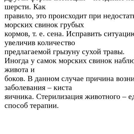
шерсти. Как
правило, это происходит при недостат
морских свинок грубых
кормов, т. е. сена. Исправить ситуац
увеличив количество
предлагаемой грызуну сухой травы.
Иногда у самок морских свинок набл
живота и
боков. В данном случае причина возн
заболевания – киста
яичника. Стерилизация животного – 
способ терапии.