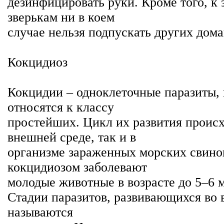
дезинфицировать руки. Кроме того, к
зверькам ни в коем
случае нельзя подпускать других до
Кокцидиоз
Кокцидии – одноклеточные паразиты,
относятся к классу
простейших. Цикл их развития происх
внешней среде, так и в
организме зараженных морских свино
кокцидиозом заболевают
молодые животные в возрасте до 5–6 
Стадии паразитов, развивающихся во 
называются