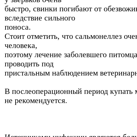
быстро, свинки погибают от обезвожи
вследствие сильного
поноса.
Стоит отметить, что сальмонеллез оче
человека,
поэтому лечение заболевшего питомц
проводить под
пристальным наблюдением ветеринарн
В послеоперационный период купать 
не рекомендуется.