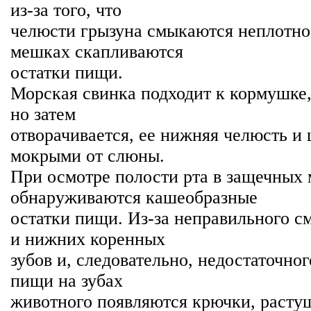
из-за того, что
челюсти грызуна смыкаются неплотно
мешках скапливаются
остатки пищи.
Морская свинка подходит к кормушке,
но затем
отворачивается, ее нижняя челюсть и 
мокрыми от слюны.
При осмотре полости рта в защечных
обнаруживаются кашеобразные
остатки пищи. Из-за неправильного с
и нижних коренных
зубов и, следовательно, недостаточно
пищи на зубах
животного появляются крючки, расту