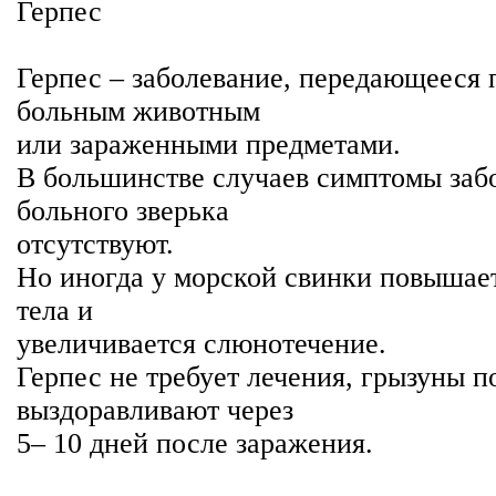
Герпес
Герпес – заболевание, передающееся 
больным животным
или зараженными предметами.
В большинстве случаев симптомы заб
больного зверька
отсутствуют.
Но иногда у морской свинки повышае
тела и
увеличивается слюнотечение.
Герпес не требует лечения, грызуны 
выздоравливают через
5– 10 дней после заражения.