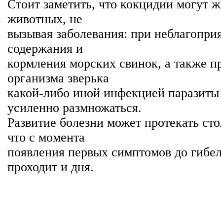
Стоит заметить, что кокцидии могут 
животных, не
вызывая заболевания: при неблагопри
содержания и
кормления морских свинок, а также п
организма зверька
какой-либо иной инфекцией паразиты
усиленно размножаться.
Развитие болезни может протекать сто
что с момента
появления первых симптомов до гибе
проходит и дня.