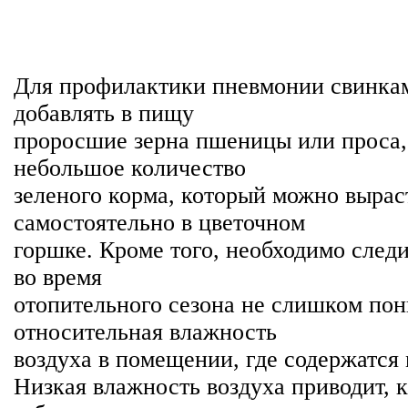
Для профилактики пневмонии свинка
добавлять в пищу
проросшие зерна пшеницы или проса, 
небольшое количество
зеленого корма, который можно вырас
самостоятельно в цветочном
горшке. Кроме того, необходимо следи
во время
отопительного сезона не слишком по
относительная влажность
воздуха в помещении, где содержатся
Низкая влажность воздуха приводит, к