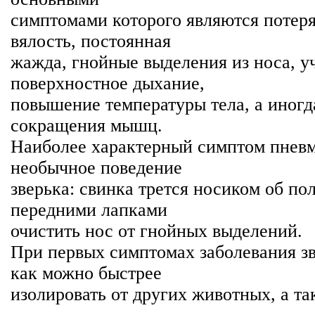
симптомами которого являются потеря
вялость, постоянная
жажда, гнойные выделения из носа, у
поверхностное дыхание,
повышение температуры тела, а иногд
сокращения мышц.
Наиболее характерный симптом пневм
необычное поведение
зверька: свинка трется носиком об по
передними лапками
очистить нос от гнойных выделений.
При первых симптомах заболевания зв
как можно быстрее
изолировать от других животных, а та