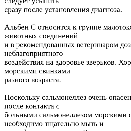
следует усыпить
сразу после установления диагноза.
Альбен С относится к группе малоток
животных соединений
и в рекомендованных ветеринаром доз
неблагоприятного
воздействия на здоровье зверьков. Х
морскими свинками
разного возраста.
Поскольку сальмонеллез очень опасен
после контакта с
больными сальмонеллезом морскими 
необходимо тщательно мыть и