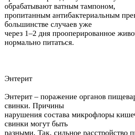
обрабатывают ватным тампоном,
пропитанным антибактериальным пре
большинстве случаев уже
через 1–2 дня прооперированное живо
нормально питаться.
Энтерит
Энтерит – поражение органов пищева
свинки. Причины
нарушения состава микрофлоры кише
свинки могут быть
разными. Так, сильное расстройство 