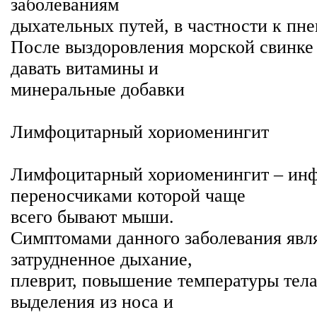
заболеваниям
дыхательных путей, в частности к пн
После выздоровления морской свинке
давать витамины и
минеральные добавки
Лимфоцитарный хориоменингит
Лимфоцитарный хориоменингит – инф
переносчиками которой чаще
всего бывают мыши.
Симптомами данного заболевания явл
затрудненное дыхание,
плеврит, повышение температуры тела
выделения из носа и