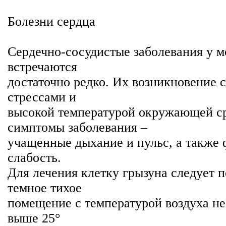
Болезни сердца
Сердечно-сосудистые заболевания у м
встречаются
достаточно редко. Их возникновение 
стрессами и
высокой температурой окружающей с
симптомы заболевания –
учащенные дыхание и пульс, а также 
слабость.
Для лечения клетку грызуна следует п
темное тихое
помещение с температурой воздуха не 
выше 25°