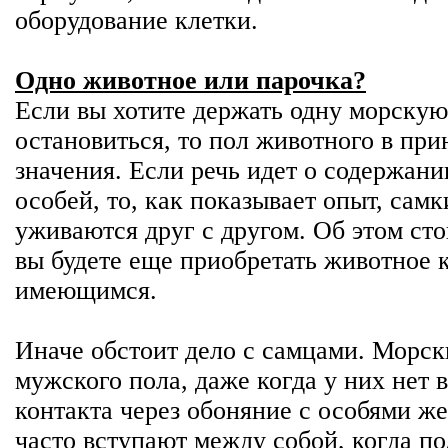
оборудование клетки.
Одно животное или парочка?
Если вы хотите держать одну морскую
остановиться, то пол животного в при
значения. Если речь идет о содержани
особей, то, как показывает опыт, сам
уживаются друг с другом. Об этом сто
вы будете еще приобретать животное 
имеющимся.
Иначе обстоит дело с самцами. Морск
мужского пола, даже когда у них нет 
контакта через обоняние с особями же
часто вступают между собой, когда по