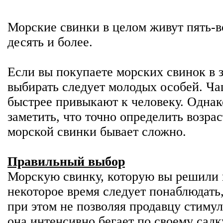
Морские свинки в целом живут пять-в
десять и более.
Если вы покупаете морских свинок в з
выбирать следует молодых особей. Ча
быстрее привыкают к человеку. Однак
заметить, что точно определить возра
морской свинки бывает сложно.
Правильный выбор
Морскую свинку, которую вы решили 
некоторое время следует понаблюдать,
при этом не позволяя продавцу стимул
она интенсивно бегает по своему садк