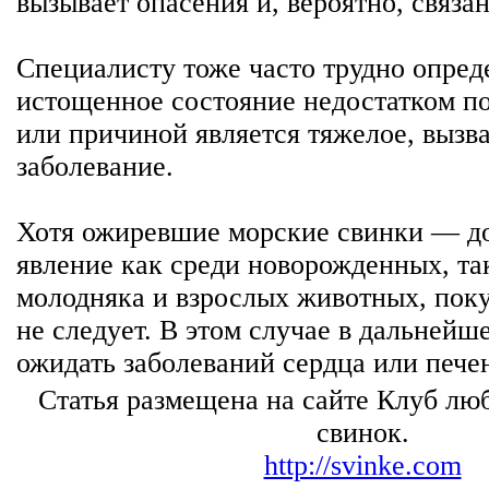
вызывает опасения и, вероятно, связа
Специалисту тоже часто трудно опред
истощенное состояние недостатком 
или причиной является тяжелое, выз
заболевание.
Хотя ожиревшие морские свинки — до
явление как среди новорожденных, та
молодняка и взрослых животных, поку
не следует. В этом случае в дальнейш
ожидать заболеваний сердца или пече
Статья размещена на сайте Клуб лю
свинок.
http://svinke.com