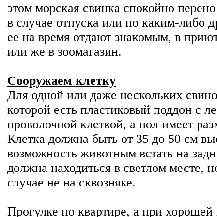
этом морская свинка спокойно перенос
в случае отпуска или по каким-либо 
ее на время отдают знакомым, в прию
или же в зоомагазин.
Сооружаем клетку
Для одной или даже нескольких свино
которой есть пластиковый поддон с л
проволочной клеткой, а пол имеет разм
Клетка должна быть от 35 до 50 см вы
возможность животным встать на задн
должна находиться в светлом месте, н
случае не на сквозняке.
Прогулке по квартире, а при хорошей