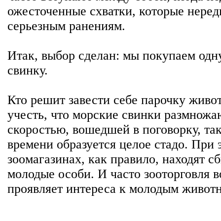
ожесточенные схватки, которые неред
серьезным ранениям.
Итак, выбор сделан: мы покупаем од
свинку.
Кто решит завести себе парочку живо
учесть, что морские свинки размножа
скоростью, вошедшей в поговорку, так
времени образуется целое стадо. При 
зоомагазинах, как правило, находят с
молодые особи. И часто зооторговля 
проявляет интереса к молодым живот