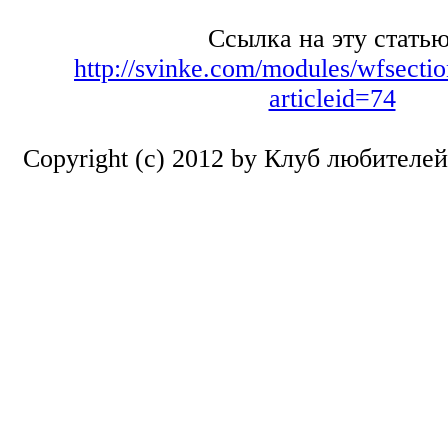
Ссылка на эту статью
http://svinke.com/modules/wfsectio
articleid=74
Copyright (c) 2012 by Клуб любителе