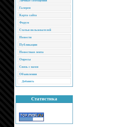
Личные сообщения
Галерея
Карта сайта
Форум
Статьи пользователей
Новости
Публикации
Новостная лента
Опросы
Связь с нами
Объявления
Добавить
Статистика