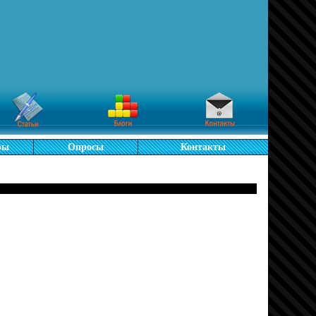
ры
Опросы
Контакты